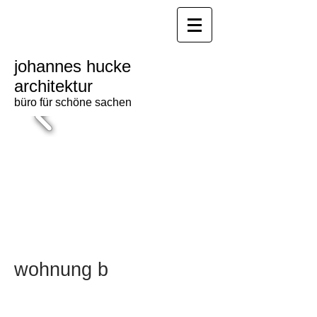
johannes hucke
architektur
büro für schöne sachen
wohnung b