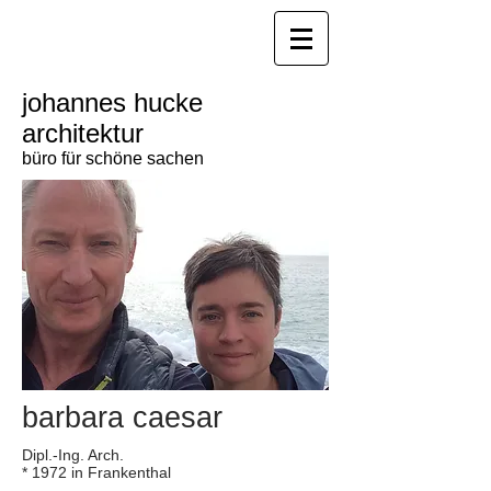
johannes hucke
architektur
büro für schöne sachen
barbara caesar
Dipl.-Ing. Arch.
* 1972 in Frankenthal