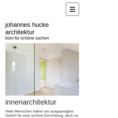
johannes hucke
architektur
büro für schöne sachen
innenarchitektur
Viele Menschen haben ein ausgeprägtes
Gefühl für eine schöne Einrichtung, doch es