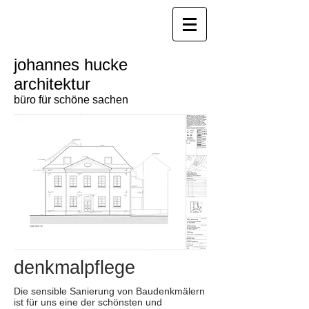
johannes hucke
architektur
büro für schöne sachen
denkmalpflege
Die sensible Sanierung von Baudenkmälern
ist für uns eine der schönsten und