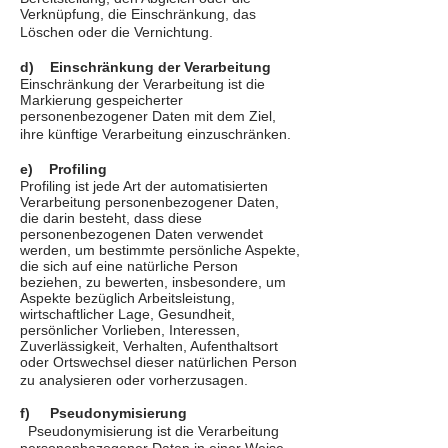
Verknüpfung, die Einschränkung, das
Löschen oder die Vernichtung.
d) Einschränkung der Verarbeitung
Einschränkung der Verarbeitung ist die
Markierung gespeicherter
personenbezogener Daten mit dem Ziel,
ihre künftige Verarbeitung einzuschränken.
e) Profiling
Profiling ist jede Art der automatisierten
Verarbeitung personenbezogener Daten,
die darin besteht, dass diese
personenbezogenen Daten verwendet
werden, um bestimmte persönliche Aspekte,
die sich auf eine natürliche Person
beziehen, zu bewerten, insbesondere, um
Aspekte bezüglich Arbeitsleistung,
wirtschaftlicher Lage, Gesundheit,
persönlicher Vorlieben, Interessen,
Zuverlässigkeit, Verhalten, Aufenthaltsort
oder Ortswechsel dieser natürlichen Person
zu analysieren oder vorherzusagen.
f) Pseudonymisierung
Pseudonymisierung ist die Verarbeitung