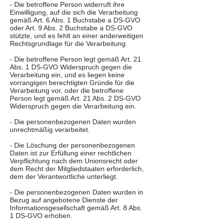
- Die betroffene Person widerruft ihre
Einwilligung, auf die sich die Verarbeitung
gemäß Art. 6 Abs. 1 Buchstabe a DS-GVO
oder Art. 9 Abs. 2 Buchstabe a DS-GVO
stützte, und es fehlt an einer anderweitigen
Rechtsgrundlage für die Verarbeitung.
- Die betroffene Person legt gemäß Art. 21
Abs. 1 DS-GVO Widerspruch gegen die
Verarbeitung ein, und es liegen keine
vorrangigen berechtigten Gründe für die
Verarbeitung vor, oder die betroffene
Person legt gemäß Art. 21 Abs. 2 DS-GVO
Widerspruch gegen die Verarbeitung ein.
- Die personenbezogenen Daten wurden
unrechtmäßig verarbeitet.
- Die Löschung der personenbezogenen
Daten ist zur Erfüllung einer rechtlichen
Verpflichtung nach dem Unionsrecht oder
dem Recht der Mitgliedstaaten erforderlich,
dem der Verantwortliche unterliegt.
- Die personenbezogenen Daten wurden in
Bezug auf angebotene Dienste der
Informationsgesellschaft gemäß Art. 8 Abs.
1 DS-GVO erhoben.