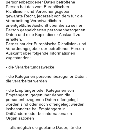
personenbezogener Daten betroffene
Person hat das vom Europäischen
Richtlinien- und Verordnungsgeber
gewährte Recht, jederzeit von dem für die
Verarbeitung Verantwortlichen
unentgeltliche Auskunft über die zu seiner
Person gespeicherten personenbezogenen
Daten und eine Kopie dieser Auskunft zu
erhalten.
Ferner hat der Europäische Richtlinien- und
Verordnungsgeber der betroffenen Person
Auskunft über folgende Informationen
zugestanden:
- die Verarbeitungszwecke
- die Kategorien personenbezogener Daten,
die verarbeitet werden
- die Empfänger oder Kategorien von
Empfängern, gegenüber denen die
personenbezogenen Daten offengelegt
worden sind oder noch offengelegt werden,
insbesondere bei Empfängern in
Drittländern oder bei internationalen
Organisationen
- falls möglich die geplante Dauer, für die