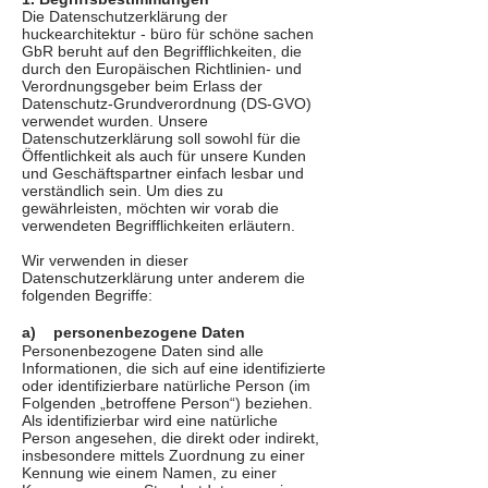
Die Datenschutzerklärung der
huckearchitektur - büro für schöne sachen
GbR beruht auf den Begrifflichkeiten, die
durch den Europäischen Richtlinien- und
Verordnungsgeber beim Erlass der
Datenschutz-Grundverordnung (DS-GVO)
verwendet wurden. Unsere
Datenschutzerklärung soll sowohl für die
Öffentlichkeit als auch für unsere Kunden
und Geschäftspartner einfach lesbar und
verständlich sein. Um dies zu
gewährleisten, möchten wir vorab die
verwendeten Begrifflichkeiten erläutern.
Wir verwenden in dieser
Datenschutzerklärung unter anderem die
folgenden Begriffe:
a) personenbezogene Daten
Personenbezogene Daten sind alle
Informationen, die sich auf eine identifizierte
oder identifizierbare natürliche Person (im
Folgenden „betroffene Person“) beziehen.
Als identifizierbar wird eine natürliche
Person angesehen, die direkt oder indirekt,
insbesondere mittels Zuordnung zu einer
Kennung wie einem Namen, zu einer