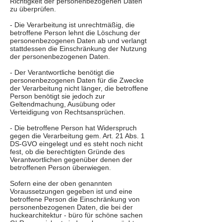
Richtigkeit der personenbezogenen Daten
zu überprüfen.
- Die Verarbeitung ist unrechtmäßig, die
betroffene Person lehnt die Löschung der
personenbezogenen Daten ab und verlangt
stattdessen die Einschränkung der Nutzung
der personenbezogenen Daten.
- Der Verantwortliche benötigt die
personenbezogenen Daten für die Zwecke
der Verarbeitung nicht länger, die betroffene
Person benötigt sie jedoch zur
Geltendmachung, Ausübung oder
Verteidigung von Rechtsansprüchen.
- Die betroffene Person hat Widerspruch
gegen die Verarbeitung gem. Art. 21 Abs. 1
DS-GVO eingelegt und es steht noch nicht
fest, ob die berechtigten Gründe des
Verantwortlichen gegenüber denen der
betroffenen Person überwiegen.
Sofern eine der oben genannten
Voraussetzungen gegeben ist und eine
betroffene Person die Einschränkung von
personenbezogenen Daten, die bei der
huckearchitektur - büro für schöne sachen