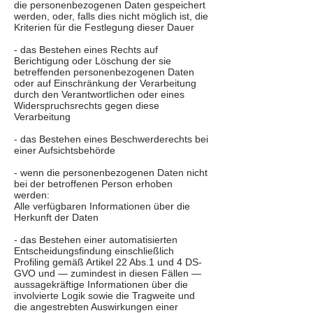
die personenbezogenen Daten gespeichert
werden, oder, falls dies nicht möglich ist, die
Kriterien für die Festlegung dieser Dauer
- das Bestehen eines Rechts auf
Berichtigung oder Löschung der sie
betreffenden personenbezogenen Daten
oder auf Einschränkung der Verarbeitung
durch den Verantwortlichen oder eines
Widerspruchsrechts gegen diese
Verarbeitung
- das Bestehen eines Beschwerderechts bei
einer Aufsichtsbehörde
- wenn die personenbezogenen Daten nicht
bei der betroffenen Person erhoben
werden:
Alle verfügbaren Informationen über die
Herkunft der Daten
- das Bestehen einer automatisierten
Entscheidungsfindung einschließlich
Profiling gemäß Artikel 22 Abs.1 und 4 DS-
GVO und — zumindest in diesen Fällen —
aussagekräftige Informationen über die
involvierte Logik sowie die Tragweite und
die angestrebten Auswirkungen einer