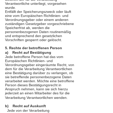
Verantwortliche unterliegt, vorgesehen
wurde.
Entfällt der Speicherungszweck oder läuft
eine vom Europäischen Richtlinien- und
Verordnungsgeber oder einem anderen
zuständigen Gesetzgeber vorgeschriebene
Speicherfrist ab, werden die
personenbezogenen Daten routinemäßig
und entsprechend den gesetzlichen
Vorschriften gesperrt oder gelöscht.
5. Rechte der betroffenen Person
a) Recht auf Bestätigung
Jede betroffene Person hat das vom
Europäischen Richtlinien- und
Verordnungsgeber eingeräumte Recht, von
dem für die Verarbeitung Verantwortlichen
eine Bestätigung darüber zu verlangen, ob
sie betreffende personenbezogene Daten
verarbeitet werden. Möchte eine betroffene
Person dieses Bestätigungsrecht in
Anspruch nehmen, kann sie sich hierzu
jederzeit an einen Mitarbeiter des für die
Verarbeitung Verantwortlichen wenden.
b) Recht auf Auskunft
Jede von der Verarbeitung