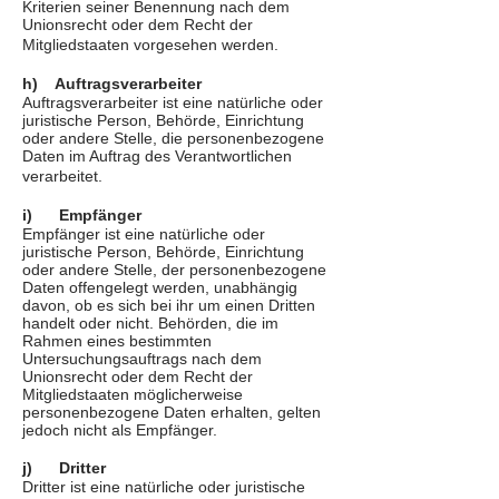
Kriterien seiner Benennung nach dem
Unionsrecht oder dem Recht der
Mitgliedstaaten vorgesehen werden.
h) Auftragsverarbeiter
Auftragsverarbeiter ist eine natürliche oder
juristische Person, Behörde, Einrichtung
oder andere Stelle, die personenbezogene
Daten im Auftrag des Verantwortlichen
verarbeitet.
i) Empfänger
Empfänger ist eine natürliche oder
juristische Person, Behörde, Einrichtung
oder andere Stelle, der personenbezogene
Daten offengelegt werden, unabhängig
davon, ob es sich bei ihr um einen Dritten
handelt oder nicht. Behörden, die im
Rahmen eines bestimmten
Untersuchungsauftrags nach dem
Unionsrecht oder dem Recht der
Mitgliedstaaten möglicherweise
personenbezogene Daten erhalten, gelten
jedoch nicht als Empfänger.
j) Dritter
Dritter ist eine natürliche oder juristische