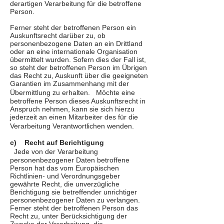
derartigen Verarbeitung für die betroffene
Person.
Ferner steht der betroffenen Person ein
Auskunftsrecht darüber zu, ob
personenbezogene Daten an ein Drittland
oder an eine internationale Organisation
übermittelt wurden. Sofern dies der Fall ist,
so steht der betroffenen Person im Übrigen
das Recht zu, Auskunft über die geeigneten
Garantien im Zusammenhang mit der
Übermittlung zu erhalten. Möchte eine
betroffene Person dieses Auskunftsrecht in
Anspruch nehmen, kann sie sich hierzu
jederzeit an einen Mitarbeiter des für die
Verarbeitung Verantwortlichen wenden.
c) Recht auf Berichtigung
Jede von der Verarbeitung
personenbezogener Daten betroffene
Person hat das vom Europäischen
Richtlinien- und Verordnungsgeber
gewährte Recht, die unverzügliche
Berichtigung sie betreffender unrichtiger
personenbezogener Daten zu verlangen.
Ferner steht der betroffenen Person das
Recht zu, unter Berücksichtigung der