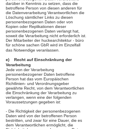
darüber in Kenntnis zu setzen, dass die
betroffene Person von diesen anderen für
die Datenverarbeitung Verantwortlichen die
Löschung sämtlicher Links zu diesen
personenbezogenen Daten oder von
Kopien oder Replikationen dieser
personenbezogenen Daten verlangt hat,
soweit die Verarbeitung nicht erforderlich ist.
Der Mitarbeiter der huckearchitektur - büro
für schöne sachen GbR wird im Einzelfall
das Notwendige veranlassen.
e) Recht auf Einschränkung der
Verarbeitung
Jede von der Verarbeitung
personenbezogener Daten betroffene
Person hat das vom Europäischen
Richtlinien- und Verordnungsgeber
gewährte Recht, von dem Verantwortlichen
die Einschränkung der Verarbeitung zu
verlangen, wenn eine der folgenden
Voraussetzungen gegeben ist:
- Die Richtigkeit der personenbezogenen
Daten wird von der betroffenen Person
bestritten, und zwar für eine Dauer, die es
dem Verantwortlichen ermöglicht, die