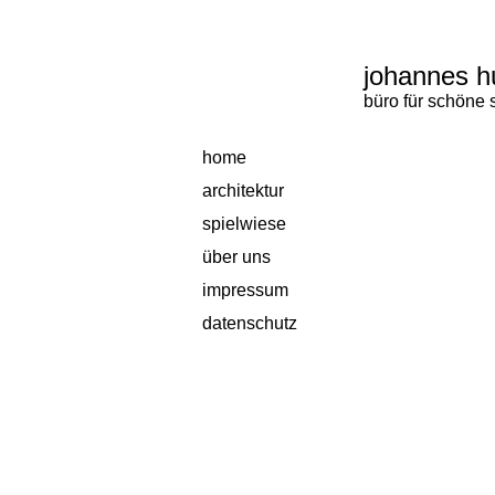
johannes h
büro für schöne
home
architektur
spielwiese
über uns
impressum
datenschutz