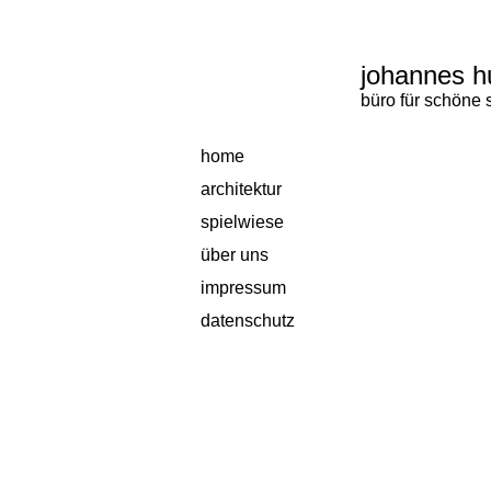
johannes h
büro für schöne
home
architektur
spielwiese
über uns
impressum
datenschutz